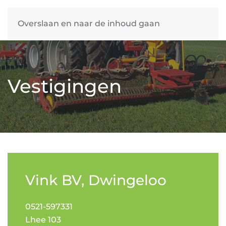
Overslaan en naar de inhoud gaan
Vestigingen
Vink BV, Dwingeloo
0521-597331
Lhee 103