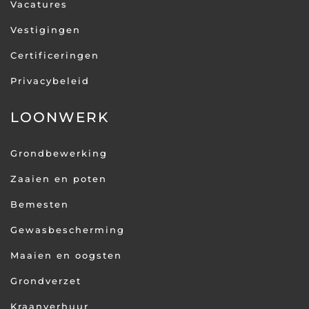
Vacatures
Vestigingen
Certificeringen
Privacybeleid
LOONWERK
Grondbewerking
Zaaien en poten
Bemesten
Gewasbescherming
Maaien en oogsten
Grondverzet
Kraanverhuur