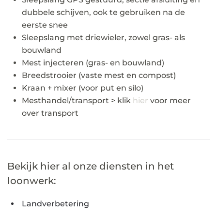
dubbele schijven, ook te gebruiken na de
eerste snee
Sleepslang met driewieler, zowel gras- als
bouwland
Mest injecteren (gras- en bouwland)
Breedstrooier (vaste mest en compost)
Kraan + mixer (voor put en silo)
Mesthandel/transport > klik
hier
voor meer
over transport
Bekijk hier al onze diensten in het
loonwerk:
Landverbetering